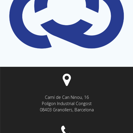
Camí de Can Ninou, 16
Polígon Industrial Congost
08403 Granollers, Barcelona